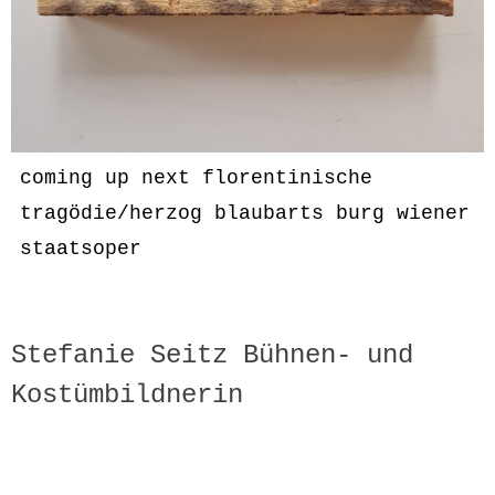
coming up next florentinische
tragödie/herzog blaubarts burg wiener
staatsoper
Stefanie Seitz Bühnen- und
Kostümbildnerin